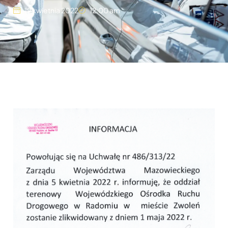
19 kwietnia 2022
12:00 am